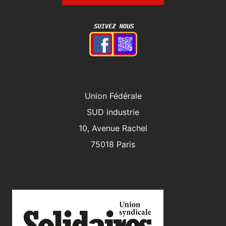
Union Fédérale
SUD industrie
10, Avenue Rachel
75018 Paris