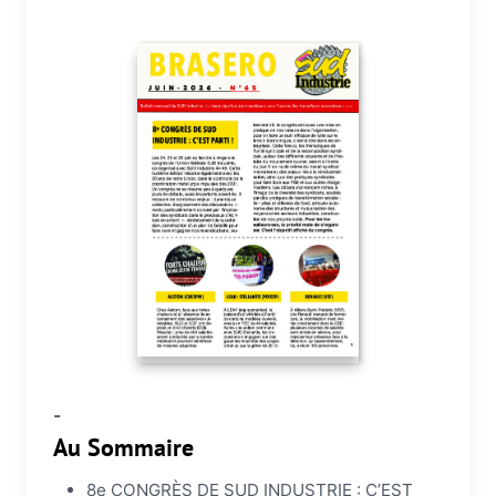
-
Au Sommaire
8e CONGRÈS DE SUD INDUSTRIE : C’EST