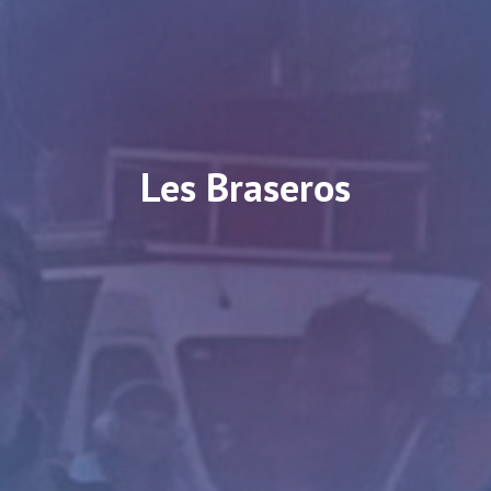
Les Braseros