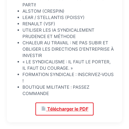
PARTI!
ALSTOM (CRESPIN)
LEAR / STELLANTIS (POISSY)
RENAULT (VSF)
UTILISER LES IA SYNDICALEMENT
PRUDENCE ET MÉTHODE
CHALEUR AU TRAVAIL : NE PAS SUBIR ET
OBLIGER LES DIRECTIONS D’ENTREPRISE À
INVESTIR
« LE SYNDICALISME : IL FAUT LE PORTER,
IL FAUT DU COURAGE. »
FORMATION SYNDICALE : INSCRIVEZ-VOUS
!
BOUTIQUE MILITANTE : PASSEZ
COMMANDE
Télécharger le PDF