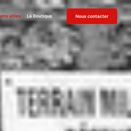
ens utiles
La Boutique
Nous contacter