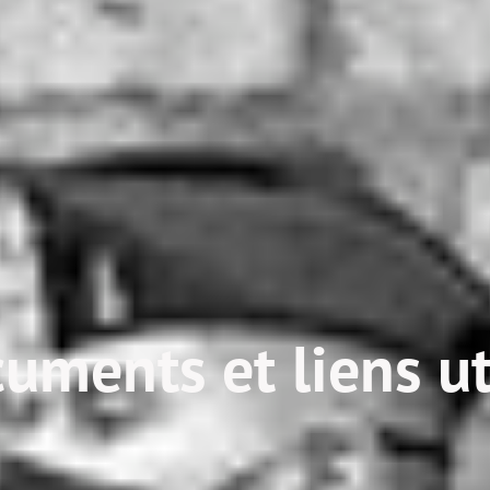
uments et liens ut