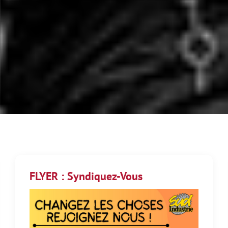
FLYER : Syndiquez-Vous