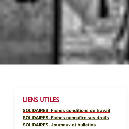
LIENS UTILES
SOLIDAIRES: Fiches conditions de travail
SOLIDAIRES: Fiches connaître ses droits
SOLIDAIRES: Journaux et bulletins