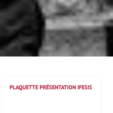
PLAQUETTE PRÉSENTATION IFESIS