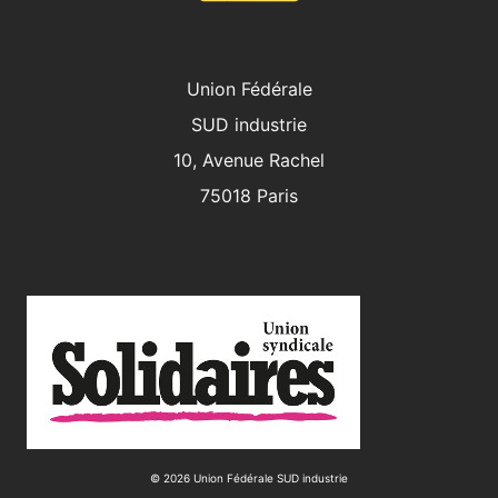
Union Fédérale
SUD industrie
10, Avenue Rachel
75018 Paris
© 2026 Union Fédérale SUD industrie