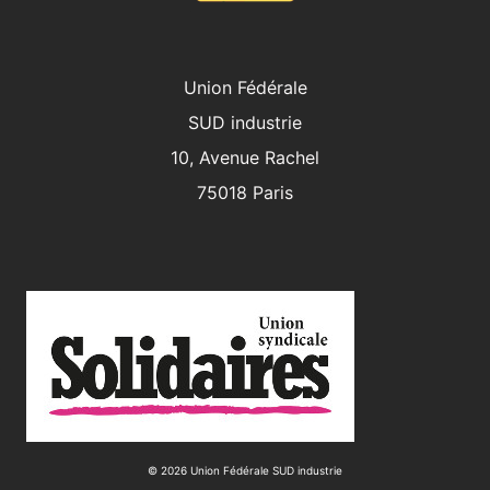
Union Fédérale
SUD industrie
10, Avenue Rachel
75018 Paris
© 2026 Union Fédérale SUD industrie