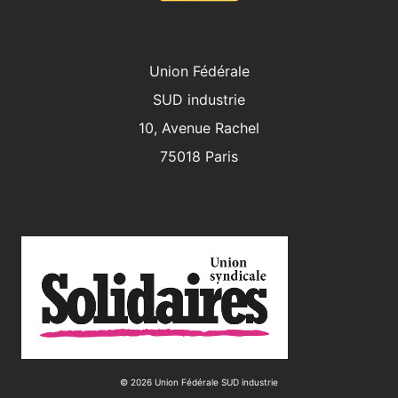
Union Fédérale
SUD industrie
10, Avenue Rachel
75018 Paris
© 2026 Union Fédérale SUD industrie