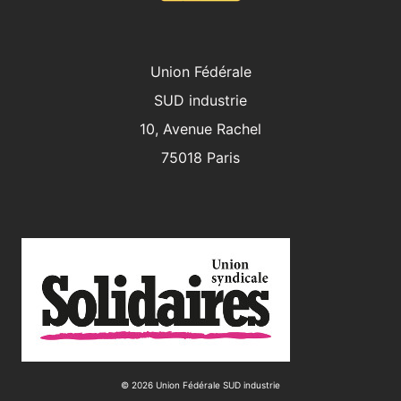
Union Fédérale
SUD industrie
10, Avenue Rachel
75018 Paris
© 2026 Union Fédérale SUD industrie