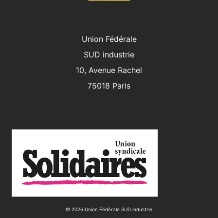
Union Fédérale
SUD industrie
10, Avenue Rachel
75018 Paris
© 2026 Union Fédérale SUD industrie