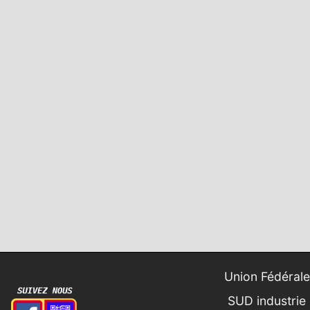
Union Fédérale
SUD industrie