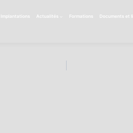
Implantations
Actualités
Formations
Documents et li